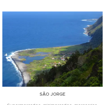
SÃO JORGE