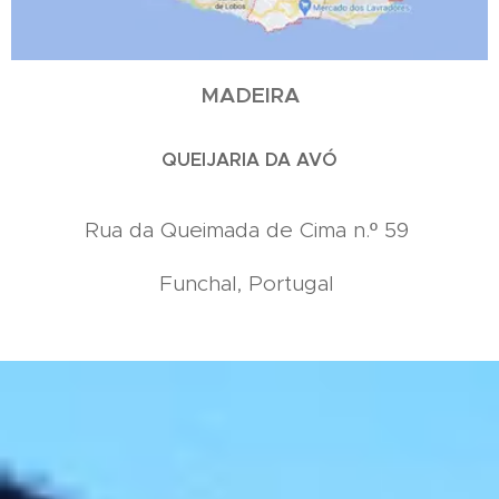
MADEIRA
QUEIJARIA DA AVÓ
Rua da Queimada de Cima n.º 59
Funchal, Portugal