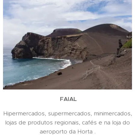
FAIAL
Hipermercados, supermercados, minimercados,
lojas de produtos regionais, cafés e na loja do
aeroporto da Horta .