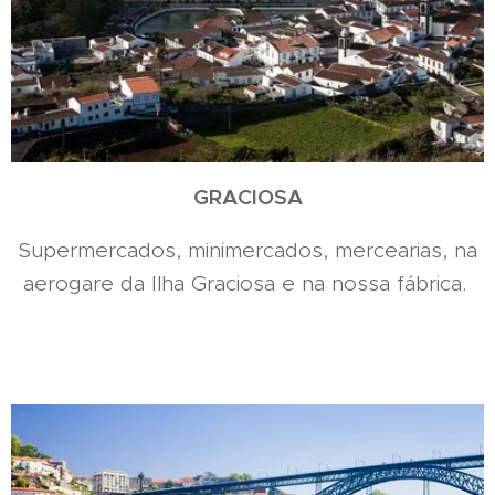
GRACIOSA
Supermercados, minimercados, mercearias, na
aerogare da Ilha Graciosa e na nossa fábrica.