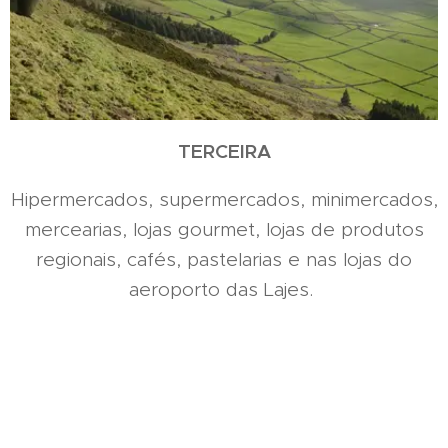
TERCEIRA
Hipermercados, supermercados, minimercados,
mercearias, lojas gourmet, lojas de produtos
regionais, cafés, pastelarias e nas lojas do
aeroporto das Lajes.