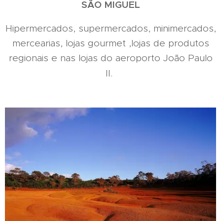
SÃO MIGUEL
Hipermercados, supermercados, minimercados,
mercearias, lojas gourmet ,lojas de produtos
regionais e nas lojas do aeroporto João Paulo
II.