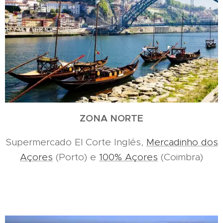
ZONA NORTE
Supermercado El Corte Inglés,
Mercadinho dos
Açores
(Porto) e
100% Açores
(Coimbra)