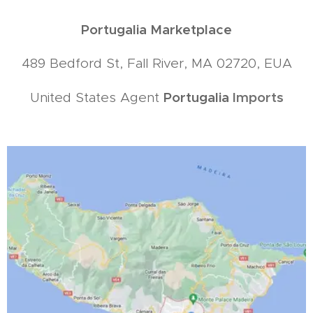
Portugalia Marketplace
489 Bedford St, Fall River, MA 02720, EUA
Portugalia
Imports
United States Agent