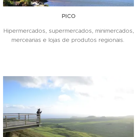
PICO
Hipermercados, supermercados, minimercados,
mercearias e lojas de produtos regionais.