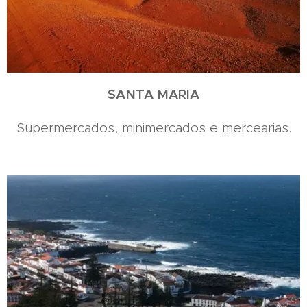
SANTA MARIA
Supermercados, minimercados e mercearias.