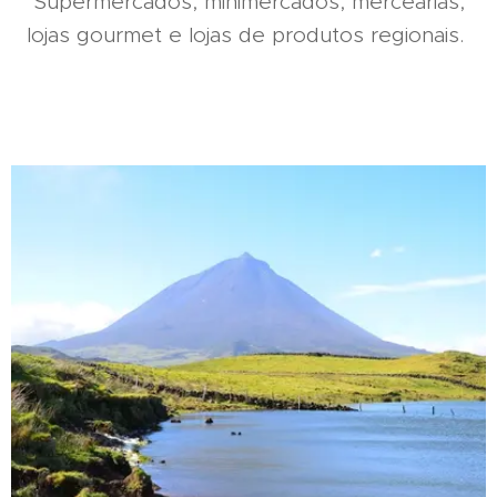
Supermercados, minimercados, mercearias,
lojas gourmet e lojas de produtos regionais.