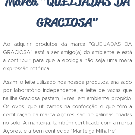
Marca "QUEIJADAS DA
GRACIOSA"
Ao adquirir produtos da marca "QUEIJADAS DA
GRACIOSA" está a ser amigo(a) do ambiente e está
a contribuir para que a ecologia não seja uma mera
expressão retórica.
Assim, o leite utilizado nos nossos produtos, analisado
por laboratório independente, é leite de vacas que
na ilha Graciosa pastam, livres, em ambiente propício.
Os ovos, que utilizamos na confecção e que têm a
certificação da marca Açores, são de galinhas criadas
no solo. A manteiga, também certificada com a marca
Açores, é a bem conhecida "Manteiga Milhafre".