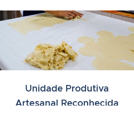
Unidade Produtiva
Artesanal Reconhecida