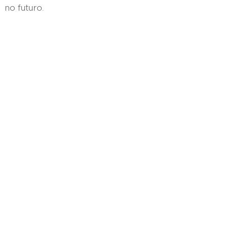
no futuro.