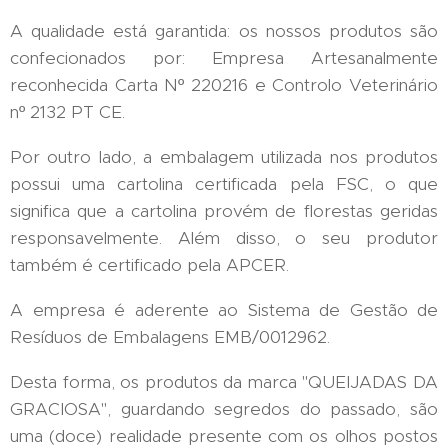
A qualidade está garantida: os nossos produtos são
confecionados por: Empresa Artesanalmente
reconhecida Carta Nº 220216 e Controlo Veterinário
nº 2132 PT CE.
Por outro lado, a embalagem utilizada nos produtos
possui uma cartolina certificada pela FSC, o que
significa que a cartolina provém de florestas geridas
responsavelmente. Além disso, o seu produtor
também é certificado pela APCER.
A empresa é aderente ao Sistema de Gestão de
Resíduos de Embalagens EMB/0012962.
Desta forma, os produtos da marca "QUEIJADAS DA
GRACIOSA", guardando segredos do passado, são
uma (doce) realidade presente com os olhos postos