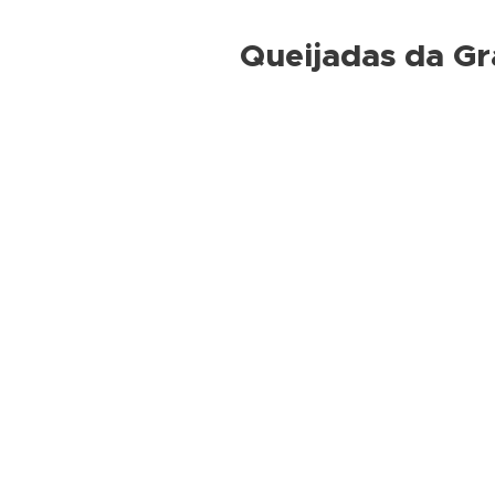
Queijadas da Gr