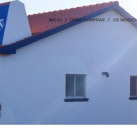
INÍCIO
ONDE COMPRAR
OS NOSSO