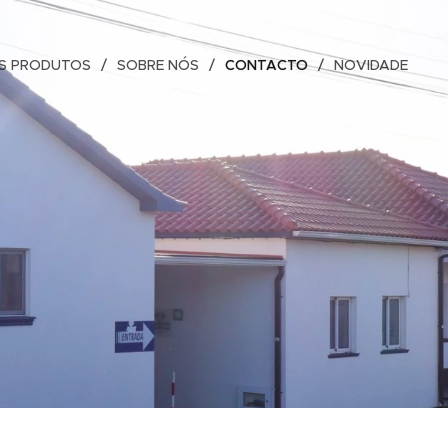
S PRODUTOS
SOBRE NÓS
CONTACTO
NOVIDADE