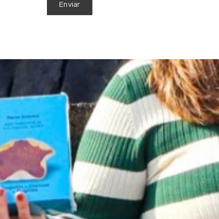
Enviar