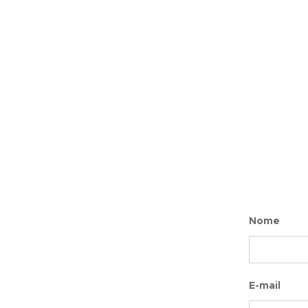
Nome
E-mail