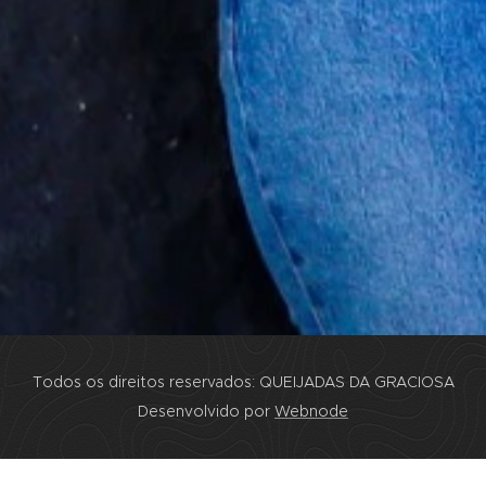
Todos os direitos reservados: QUEIJADAS DA GRACIOSA
Desenvolvido por
Webnode